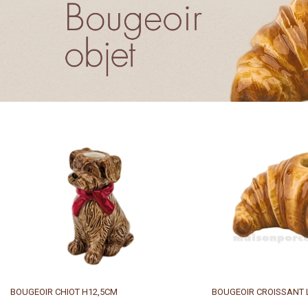
BOUGEOIR CHIOT H12,5CM
BOUGEOIR CROISSANT 