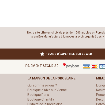
Notre site offre un choix de près de 1 500 articles en Porce
première Manufacture à Limoges à avoir organisé des visit
10 ANS D'EXPERTISE SUR LE WEB
PAIEMENT SÉCURISÉ
LA MAISON DE LA PORCELAINE
MIEU
Qui sommes-nous ?
L'orig
Boutique d'Aixe sur Vienne
Nos m
Boutique Paris
Perso
Boutique Chantilly
Décor
Histoire de la porcelaine
Parco