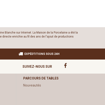
ine Blanche sur Internet. La Maison de la Porcelaine a été la
 directe enrichie au fil des ans de l'ajout de productions
EXPÉDTITIONS SOUS 24H
SUIVEZ-NOUS SUR
PARCOURS DE TABLES
Nouveautés