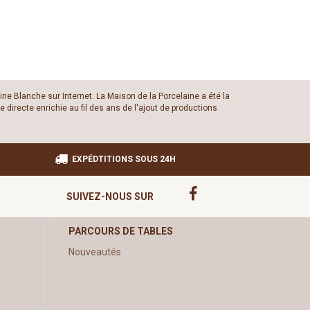
ine Blanche sur Internet. La Maison de la Porcelaine a été la
 directe enrichie au fil des ans de l'ajout de productions
EXPÉDTITIONS SOUS 24H
SUIVEZ-NOUS SUR
PARCOURS DE TABLES
Nouveautés