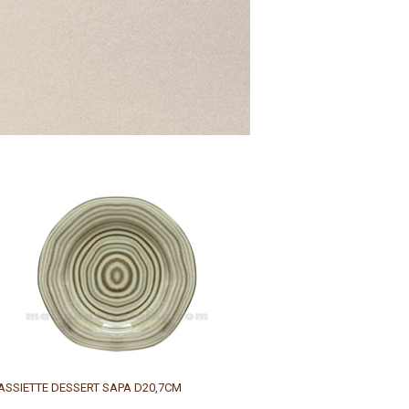
ASSIETTE DESSERT SAPA D20,7CM