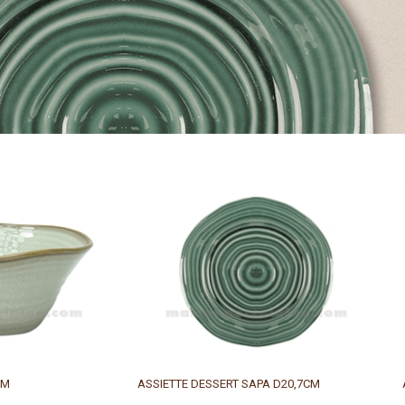
CM
ASSIETTE DESSERT SAPA D20,7CM