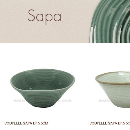
COUPELLE SAPA D15,5CM
COUPELLE SAPA D15,5