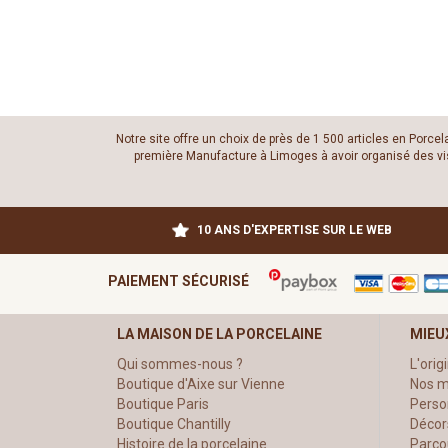
Notre site offre un choix de près de 1 500 articles en Porce
première Manufacture à Limoges à avoir organisé des visit
10 ANS D'EXPERTISE SUR LE WEB
PAIEMENT SÉCURISÉ
LA MAISON DE LA PORCELAINE
MIEU
Qui sommes-nous ?
L'orig
Boutique d'Aixe sur Vienne
Nos m
Boutique Paris
Perso
Boutique Chantilly
Décor
Histoire de la porcelaine
Parco