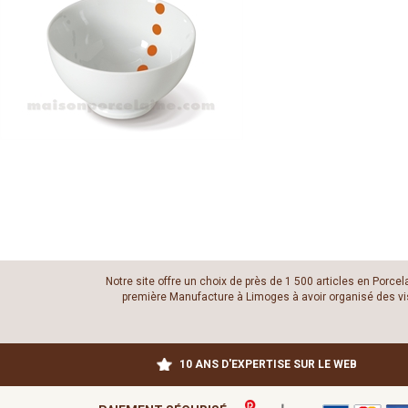
Notre site offre un choix de près de 1 500 articles en Porce
première Manufacture à Limoges à avoir organisé des visit
10 ANS D'EXPERTISE SUR LE WEB