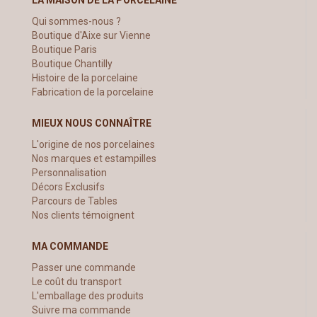
Qui sommes-nous ?
Boutique d'Aixe sur Vienne
Boutique Paris
Boutique Chantilly
Histoire de la porcelaine
Fabrication de la porcelaine
MIEUX NOUS CONNAÎTRE
L'origine de nos porcelaines
Nos marques et estampilles
Personnalisation
Décors Exclusifs
Parcours de Tables
Nos clients témoignent
MA COMMANDE
Passer une commande
Le coût du transport
L'emballage des produits
Suivre ma commande