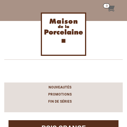
Toggle
navigation
NOUVEAUTÉS
PROMOTIONS
FIN DE SÉRIES