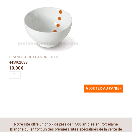
ORANGE-BOL FLANDRE 40CL
445902088
10.00€
AJOUTER AU PANIER
Notre site offre un choix de près de 1 500 articles en Porcelaine
Blanche qui en font un des premiers sites spécialisés de la vente de