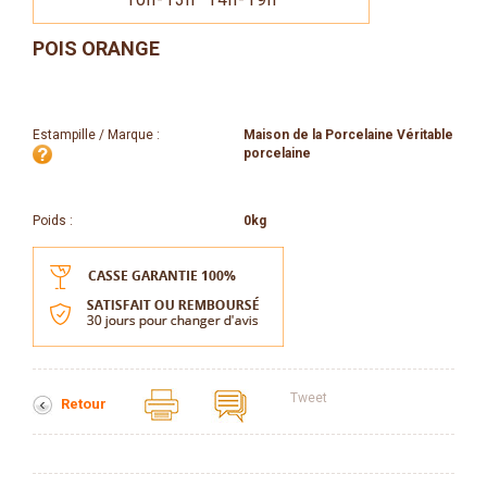
POIS ORANGE
Estampille / Marque :
Maison de la Porcelaine Véritable
porcelaine
Poids :
0kg
Tweet
Retour