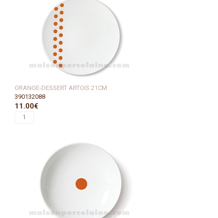
ORANGE-DESSERT ARTOIS 21CM
390132088
11.00€