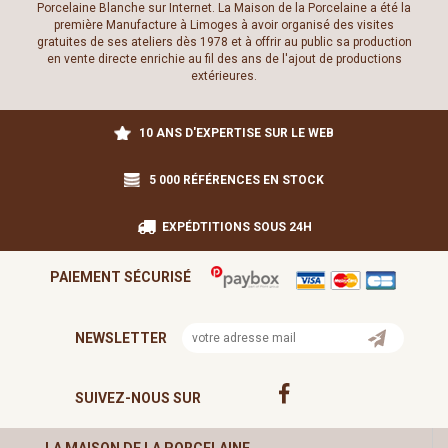
Porcelaine Blanche sur Internet. La Maison de la Porcelaine a été la
première Manufacture à Limoges à avoir organisé des visites
gratuites de ses ateliers dès 1978 et à offrir au public sa production
en vente directe enrichie au fil des ans de l'ajout de productions
extérieures.
10 ANS D'EXPERTISE SUR LE WEB
5 000 RÉFÉRENCES EN STOCK
EXPÉDTITIONS SOUS 24H
PAIEMENT SÉCURISÉ
NEWSLETTER
SUIVEZ-NOUS SUR
LA MAISON DE LA PORCELAINE