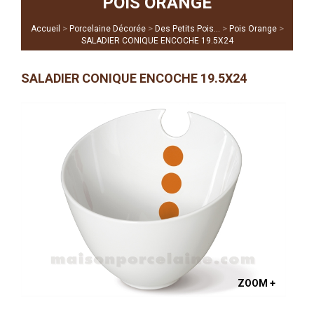
POIS ORANGE
>
>
>
>
Accueil
Porcelaine Décorée
Des Petits Pois…
Pois Orange
SALADIER CONIQUE ENCOCHE 19.5X24
SALADIER CONIQUE ENCOCHE 19.5X24
ZOOM +