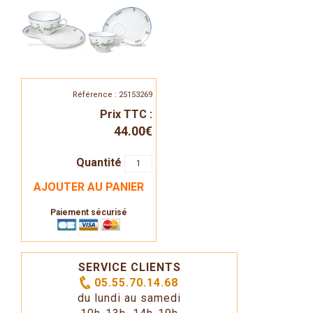
Référence : 25153269
Prix TTC :
44.00€
Quantité
AJOUTER AU PANIER
Paiement sécurisé
SERVICE CLIENTS
05.55.70.14.68
du lundi au samedi