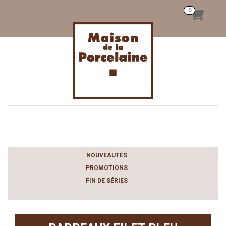
Toggle
navigation
NOUVEAUTÉS
PROMOTIONS
FIN DE SÉRIES