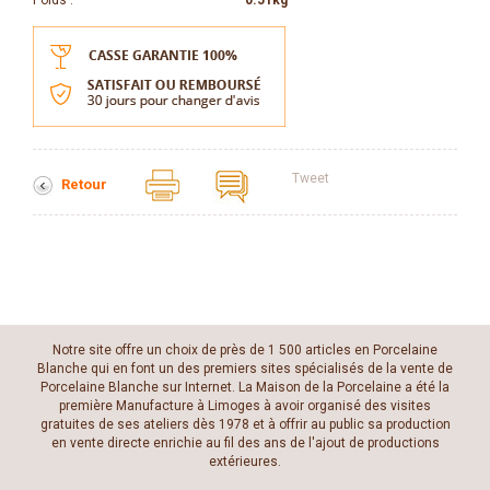
Poids :
0.51kg
Tweet
Retour
Notre site offre un choix de près de 1 500 articles en Porcelaine
Blanche qui en font un des premiers sites spécialisés de la vente de
Porcelaine Blanche sur Internet. La Maison de la Porcelaine a été la
première Manufacture à Limoges à avoir organisé des visites
gratuites de ses ateliers dès 1978 et à offrir au public sa production
en vente directe enrichie au fil des ans de l'ajout de productions
extérieures.