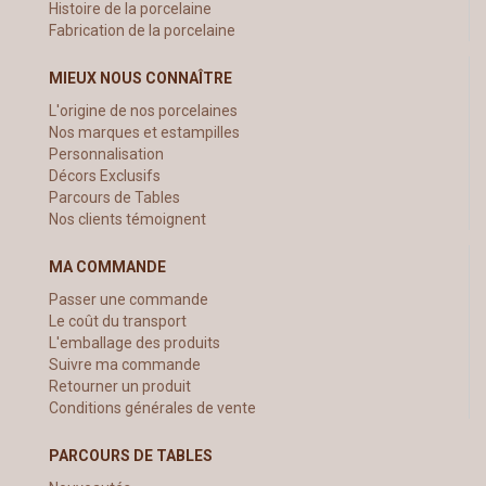
Histoire de la porcelaine
Fabrication de la porcelaine
MIEUX NOUS CONNAÎTRE
L'origine de nos porcelaines
Nos marques et estampilles
Personnalisation
Décors Exclusifs
Parcours de Tables
Nos clients témoignent
MA COMMANDE
Passer une commande
Le coût du transport
L'emballage des produits
Suivre ma commande
Retourner un produit
Conditions générales de vente
PARCOURS DE TABLES