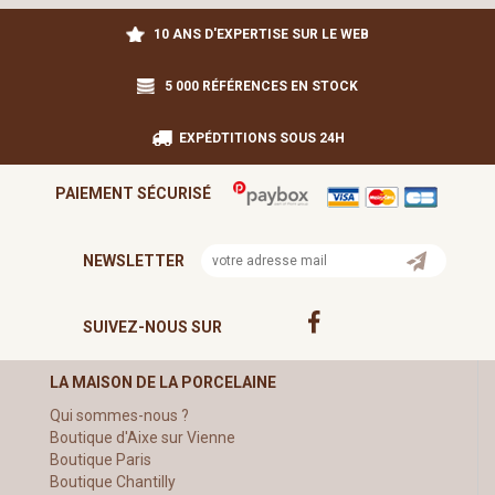
10 ANS D'EXPERTISE SUR LE WEB
5 000 RÉFÉRENCES EN STOCK
EXPÉDTITIONS SOUS 24H
PAIEMENT SÉCURISÉ
NEWSLETTER
SUIVEZ-NOUS SUR
LA MAISON DE LA PORCELAINE
Qui sommes-nous ?
Boutique d'Aixe sur Vienne
Boutique Paris
Boutique Chantilly