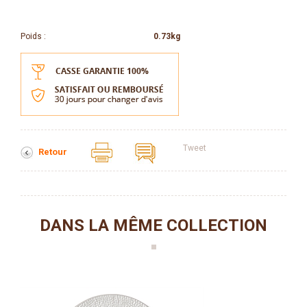
Poids :
0.73kg
Tweet
Retour
DANS LA MÊME COLLECTION