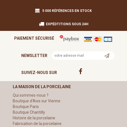
5 000 RÉFÉRENCES EN STOCK
EXPÉDTITIONS SOUS 24H
PAIEMENT SÉCURISÉ
NEWSLETTER
SUIVEZ-NOUS SUR
LA MAISON DE LA PORCELAINE
Qui sommes-nous ?
Boutique d'Aixe sur Vienne
Boutique Paris
Boutique Chantilly
Histoire de la porcelaine
Fabrication de la porcelaine