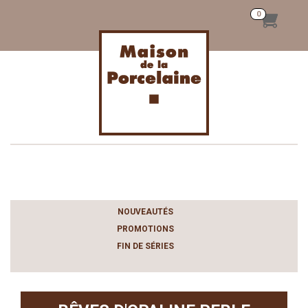
Toggle
navigation
NOUVEAUTÉS
PROMOTIONS
FIN DE SÉRIES