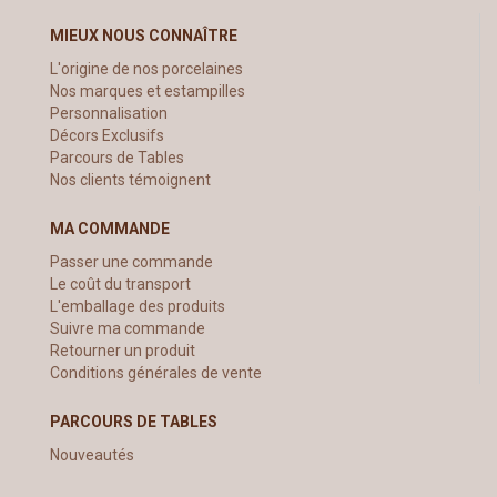
MIEUX NOUS CONNAÎTRE
L'origine de nos porcelaines
Nos marques et estampilles
Personnalisation
Décors Exclusifs
Parcours de Tables
Nos clients témoignent
MA COMMANDE
Passer une commande
Le coût du transport
L'emballage des produits
Suivre ma commande
Retourner un produit
Conditions générales de vente
PARCOURS DE TABLES
Nouveautés