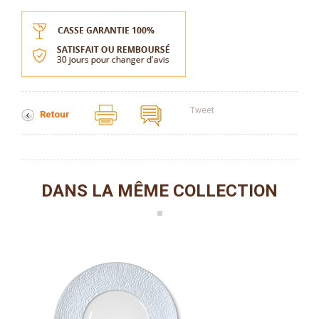
Tweet
Retour
DANS LA MÊME COLLECTION