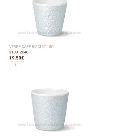
VERRE CAFE BISCUIT 15CL
310012046
19.50€