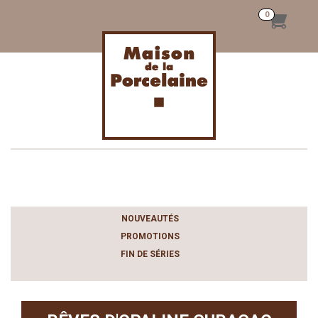
Toggle
navigation
NOUVEAUTÉS
PROMOTIONS
FIN DE SÉRIES