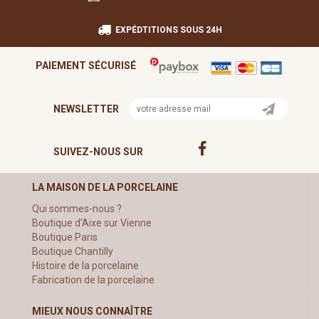
EXPÉDTITIONS SOUS 24H
PAIEMENT SÉCURISÉ
NEWSLETTER
SUIVEZ-NOUS SUR
LA MAISON DE LA PORCELAINE
Qui sommes-nous ?
Boutique d'Aixe sur Vienne
Boutique Paris
Boutique Chantilly
Histoire de la porcelaine
Fabrication de la porcelaine
MIEUX NOUS CONNAÎTRE