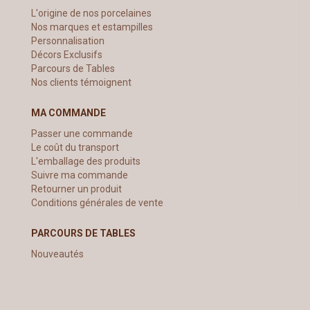
L'origine de nos porcelaines
Nos marques et estampilles
Personnalisation
Décors Exclusifs
Parcours de Tables
Nos clients témoignent
MA COMMANDE
Passer une commande
Le coût du transport
L'emballage des produits
Suivre ma commande
Retourner un produit
Conditions générales de vente
PARCOURS DE TABLES
Nouveautés