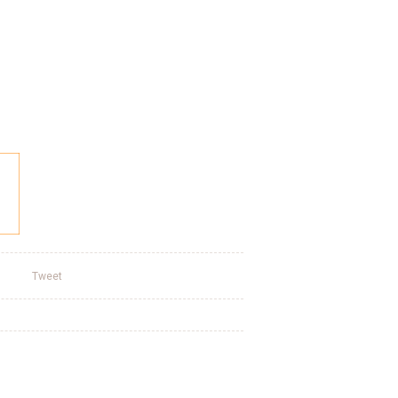
Tweet