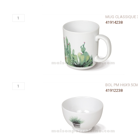
MUG CLASSIQUE 
41914238
BOL PM H6X9.5C
41912238