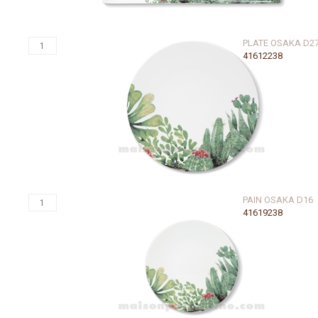
PLATE OSAKA D2
41612238
PAIN OSAKA D16
41619238