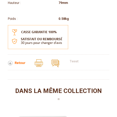
Hauteur :
79mm
Poids :
0.58kg
Tweet
Retour
DANS LA MÊME COLLECTION