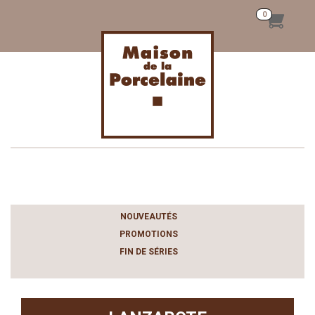
Toggle
navigation
NOUVEAUTÉS
PROMOTIONS
FIN DE SÉRIES