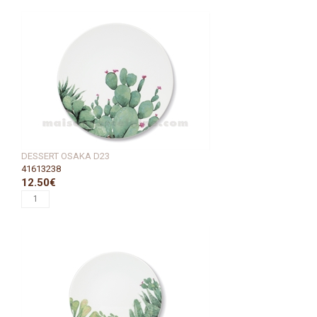
DESSERT OSAKA D23
41613238
12.50€