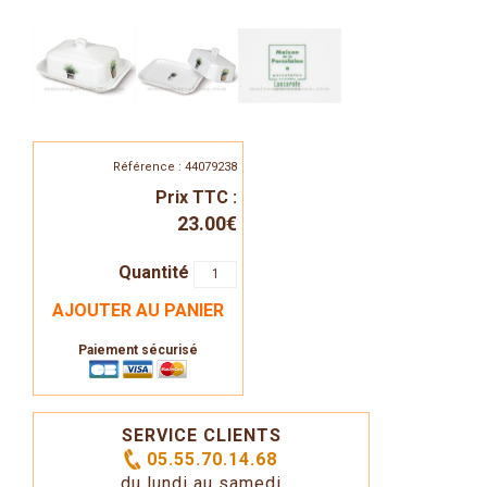
Référence : 44079238
Prix TTC :
23.00€
Quantité
AJOUTER AU PANIER
Paiement sécurisé
SERVICE CLIENTS
05.55.70.14.68
du lundi au samedi