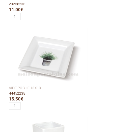
23256238
11.00€
VIDE POCHE 13X13
44452238
15.50€