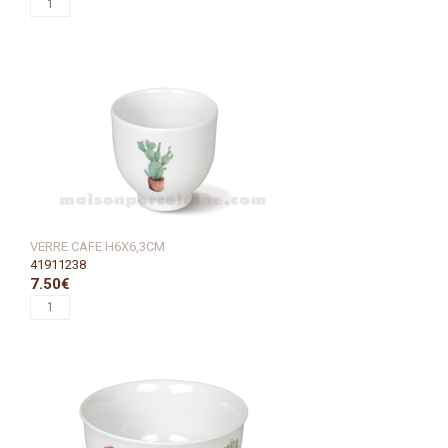
VERRE CAFE H6X6,3CM
41911238
7.50€