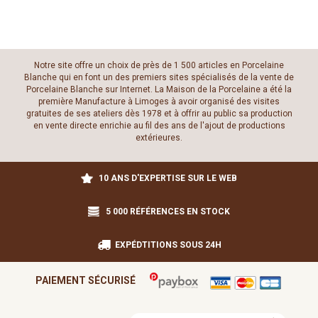
Notre site offre un choix de près de 1 500 articles en Porcelaine
Blanche qui en font un des premiers sites spécialisés de la vente de
Porcelaine Blanche sur Internet. La Maison de la Porcelaine a été la
première Manufacture à Limoges à avoir organisé des visites
gratuites de ses ateliers dès 1978 et à offrir au public sa production
en vente directe enrichie au fil des ans de l'ajout de productions
extérieures.
10 ANS D'EXPERTISE SUR LE WEB
5 000 RÉFÉRENCES EN STOCK
EXPÉDTITIONS SOUS 24H
PAIEMENT SÉCURISÉ