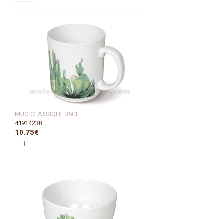
MUG CLASSIQUE 36CL
41914238
10.75€