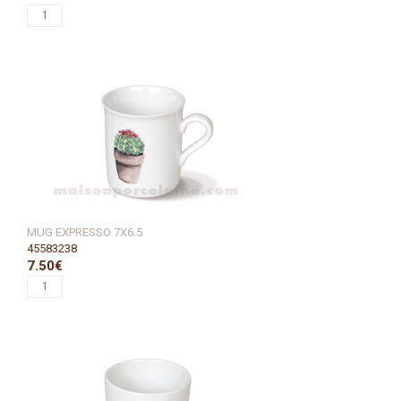
MUG EXPRESSO 7X6.5
45583238
7.50€