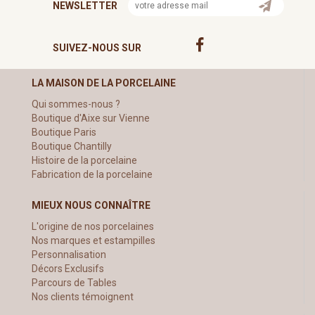
NEWSLETTER
SUIVEZ-NOUS SUR
LA MAISON DE LA PORCELAINE
Qui sommes-nous ?
Boutique d'Aixe sur Vienne
Boutique Paris
Boutique Chantilly
Histoire de la porcelaine
Fabrication de la porcelaine
MIEUX NOUS CONNAÎTRE
L'origine de nos porcelaines
Nos marques et estampilles
Personnalisation
Décors Exclusifs
Parcours de Tables
Nos clients témoignent