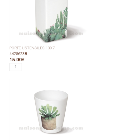
PORTE USTENSILES 13X7
44256238
15.00€