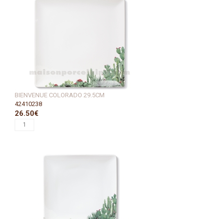
BIENVENUE COLORADO 29.5CM
42410238
26.50€