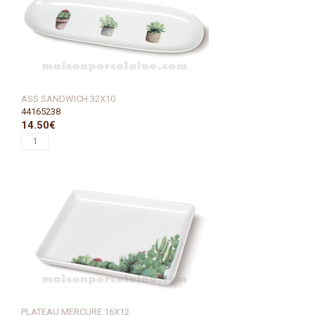
ASS SANDWICH 32X10
44165238
14.50€
PLATEAU MERCURE 16X12