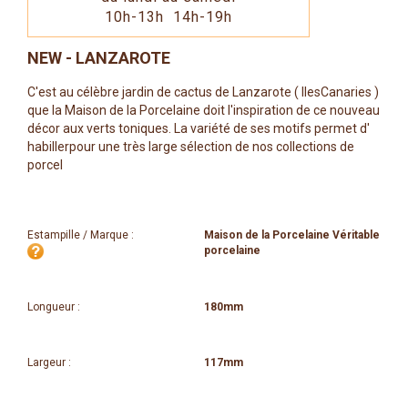
10h-13h 14h-19h
NEW - LANZAROTE
C'est au célèbre jardin de cactus de Lanzarote ( IlesCanaries )
que la Maison de la Porcelaine doit l'inspiration de ce nouveau
décor aux verts toniques. La variété de ses motifs permet d'
habillerpour une très large sélection de nos collections de
porcel
Estampille / Marque :
Maison de la Porcelaine Véritable
porcelaine
Longueur :
180mm
Largeur :
117mm