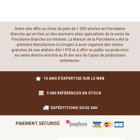
Notre site offre un choix de près de 1 500 articles en Porcelaine
Blanche qui en font un des premiers sites spécialisés de la vente de
Porcelaine Blanche sur Internet. La Maison de la Porcelaine a été la
première Manufacture à Limoges à avoir organisé des visites
gratuites de ses ateliers dès 1978 et à offrir au public sa production
en vente directe enrichie au fil des ans de l'ajout de productions
extérieures.
10 ANS D'EXPERTISE SUR LE WEB
5 000 RÉFÉRENCES EN STOCK
EXPÉDTITIONS SOUS 24H
PAIEMENT SÉCURISÉ