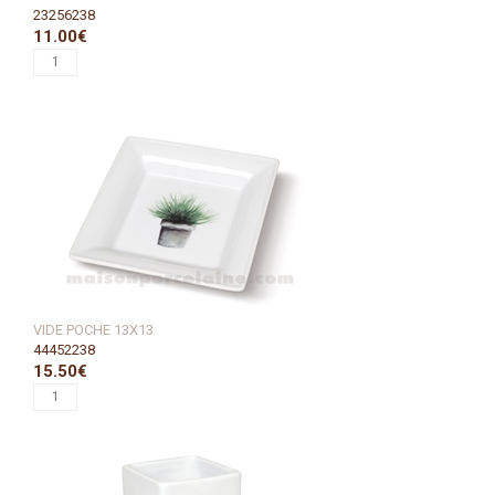
23256238
11.00€
VIDE POCHE 13X13
44452238
15.50€