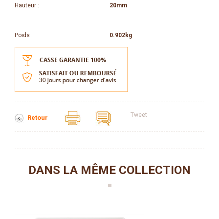
Hauteur :
20mm
Poids :
0.902kg
Tweet
Retour
DANS LA MÊME COLLECTION