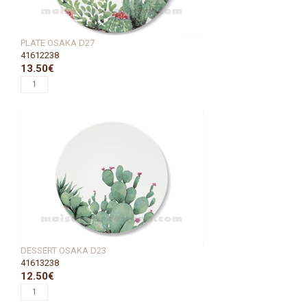
PLATE OSAKA D27
41612238
13.50€
DESSERT OSAKA D23
41613238
12.50€