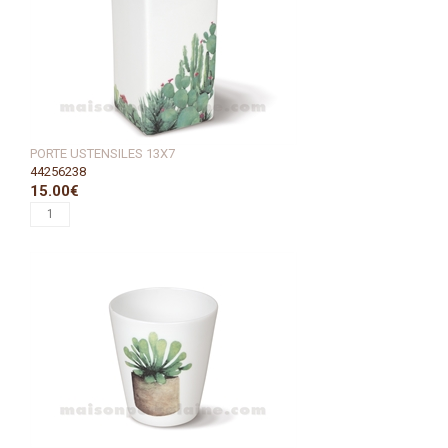
PORTE USTENSILES 13X7
44256238
15.00€