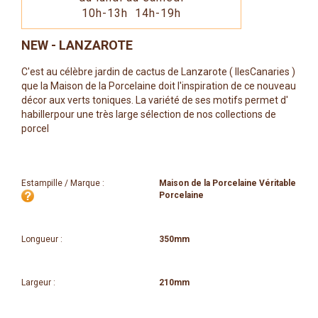
10h-13h 14h-19h
NEW - LANZAROTE
C'est au célèbre jardin de cactus de Lanzarote ( IlesCanaries )
que la Maison de la Porcelaine doit l'inspiration de ce nouveau
décor aux verts toniques. La variété de ses motifs permet d'
habillerpour une très large sélection de nos collections de
porcel
Estampille / Marque :
Maison de la Porcelaine Véritable
Porcelaine
Longueur :
350mm
Largeur :
210mm