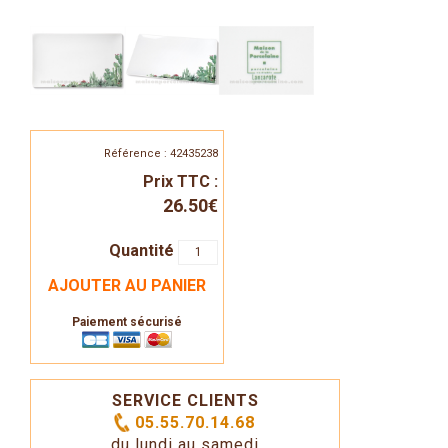
Référence : 42435238
Prix TTC :
26.50€
Quantité
AJOUTER AU PANIER
Paiement sécurisé
SERVICE CLIENTS
05.55.70.14.68
du lundi au samedi