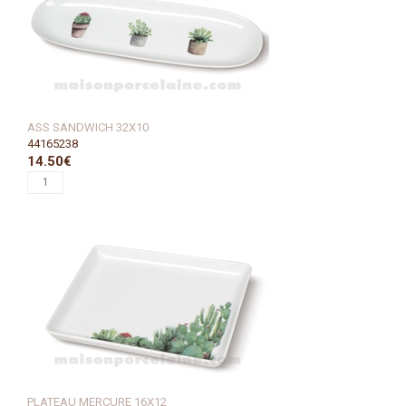
ASS SANDWICH 32X10
44165238
14.50€
PLATEAU MERCURE 16X12