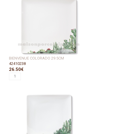
BIENVENUE COLORADO 29.5CM
42410238
26.50€