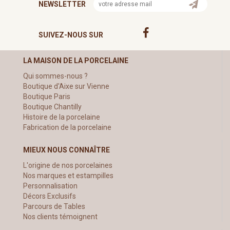
NEWSLETTER
SUIVEZ-NOUS SUR
LA MAISON DE LA PORCELAINE
Qui sommes-nous ?
Boutique d'Aixe sur Vienne
Boutique Paris
Boutique Chantilly
Histoire de la porcelaine
Fabrication de la porcelaine
MIEUX NOUS CONNAÎTRE
L'origine de nos porcelaines
Nos marques et estampilles
Personnalisation
Décors Exclusifs
Parcours de Tables
Nos clients témoignent