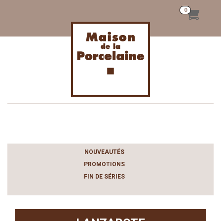
Toggle
navigation
NOUVEAUTÉS
PROMOTIONS
FIN DE SÉRIES