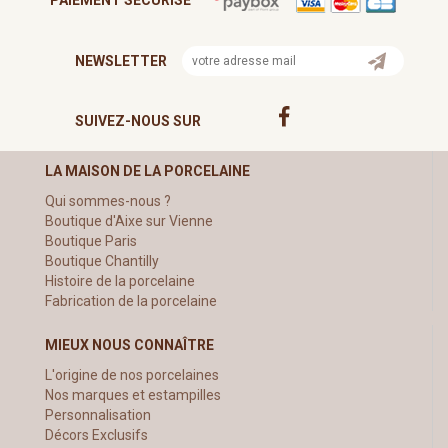
PAIEMENT SÉCURISÉ
NEWSLETTER
SUIVEZ-NOUS SUR
LA MAISON DE LA PORCELAINE
Qui sommes-nous ?
Boutique d'Aixe sur Vienne
Boutique Paris
Boutique Chantilly
Histoire de la porcelaine
Fabrication de la porcelaine
MIEUX NOUS CONNAÎTRE
L'origine de nos porcelaines
Nos marques et estampilles
Personnalisation
Décors Exclusifs