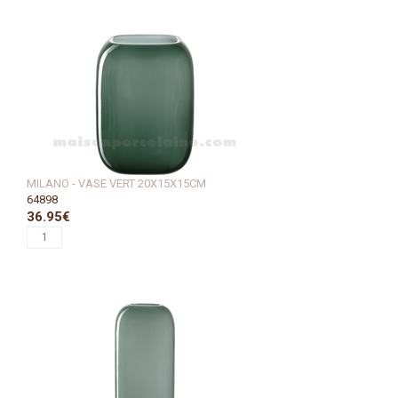
MILANO - VASE VERT 20X15X15CM
64898
36.95€