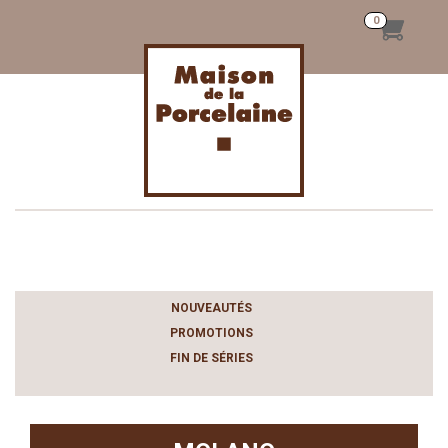
Toggle
navigation
NOUVEAUTÉS
PROMOTIONS
FIN DE SÉRIES