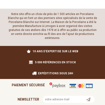
Notre site offre un choix de près de 1 500 articles en Porcelaine
Blanche qui en font un des premiers sites spécialisés de la vente de
Porcelaine Blanche sur Internet. La Maison de la Porcelaine a été la
première Manufacture à Limoges à avoir organisé des visites
gratuites de ses ateliers dès 1978 et à offrir au public sa production
en vente directe enrichie au fil des ans de l'ajout de productions
extérieures.
10 ANS D'EXPERTISE SUR LE WEB
5 000 RÉFÉRENCES EN STOCK
EXPÉDTITIONS SOUS 24H
PAIEMENT SÉCURISÉ
NEWSLETTER