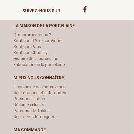
SUIVEZ-NOUS SUR
LA MAISON DE LA PORCELAINE
Qui sommes-nous ?
Boutique d'Aixe sur Vienne
Boutique Paris
Boutique Chantilly
Histoire de la porcelaine
Fabrication de la porcelaine
MIEUX NOUS CONNAÎTRE
L'origine de nos porcelaines
Nos marques et estampilles
Personnalisation
Décors Exclusifs
Parcours de Tables
Nos clients témoignent
MA COMMANDE