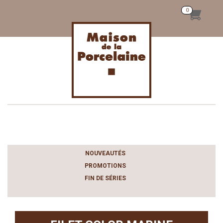
Toggle
navigation
NOUVEAUTÉS
PROMOTIONS
FIN DE SÉRIES