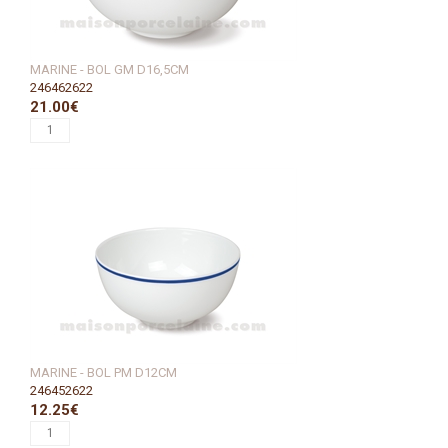
MARINE - BOL GM D16,5CM
246462622
21.00€
MARINE - BOL PM D12CM
246452622
12.25€