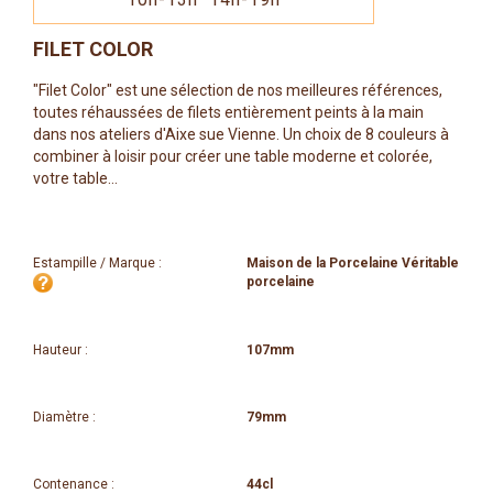
FILET COLOR
"Filet Color" est une sélection de nos meilleures références,
toutes réhaussées de filets entièrement peints à la main
dans nos ateliers d'Aixe sue Vienne. Un choix de 8 couleurs à
combiner à loisir pour créer une table moderne et colorée,
votre table...
Estampille / Marque :
Maison de la Porcelaine Véritable
porcelaine
Hauteur :
107mm
Diamètre :
79mm
Contenance :
44cl