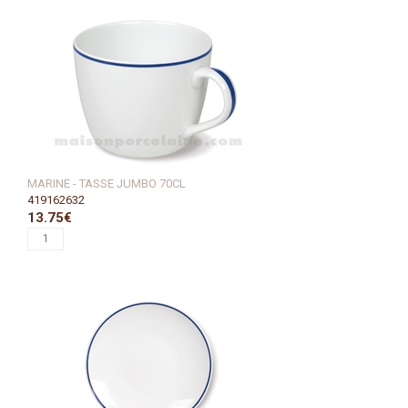
MARINE - TASSE JUMBO 70CL
419162632
13.75€