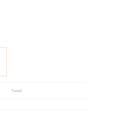
Tweet