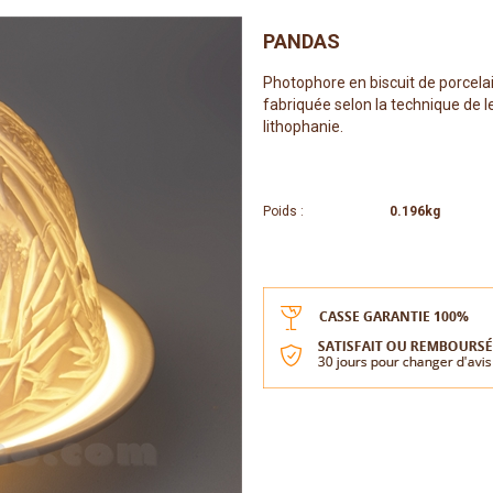
PANDAS
Photophore en biscuit de porcela
fabriquée selon la technique de l
lithophanie.
Poids :
0.196kg