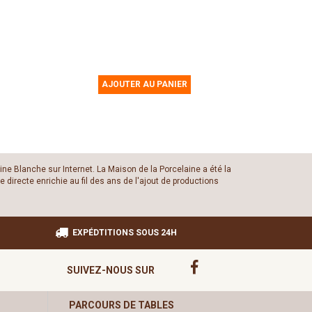
AJOUTER AU PANIER
ine Blanche sur Internet. La Maison de la Porcelaine a été la
 directe enrichie au fil des ans de l'ajout de productions
EXPÉDTITIONS SOUS 24H
SUIVEZ-NOUS SUR
PARCOURS DE TABLES