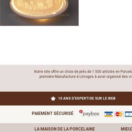
Notre site offre un choix de près de 1 500 articles en Porce
première Manufacture à Limoges à avoir organisé des visit
10 ANS D'EXPERTISE SUR LE WEB
PAIEMENT SÉCURISÉ
LA MAISON DE LA PORCELAINE
MIEU