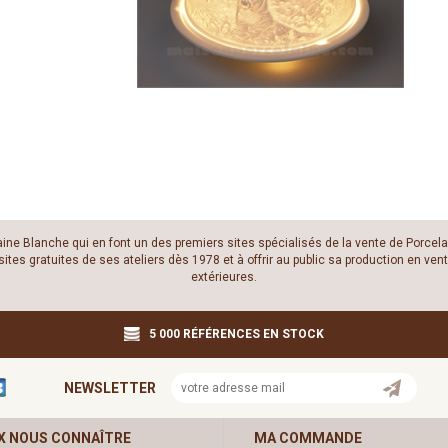
laine Blanche qui en font un des premiers sites spécialisés de la vente de Porcela
es gratuites de ses ateliers dès 1978 et à offrir au public sa production en vente
extérieures.
5 000 RÉFÉRENCES EN STOCK
NEWSLETTER
X NOUS CONNAÎTRE
MA COMMANDE