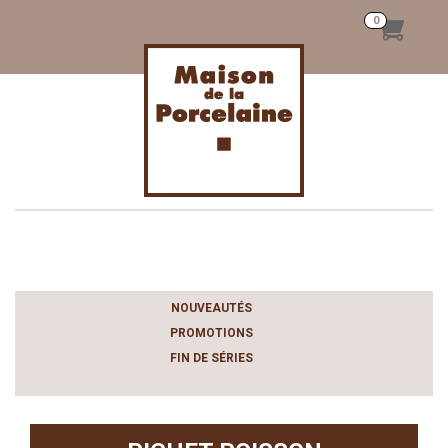
Toggle
navigation
NOUVEAUTÉS
PROMOTIONS
FIN DE SÉRIES