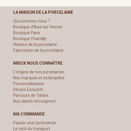
LA MAISON DE LA PORCELAINE
Qui sommes-nous ?
Boutique d'Aixe sur Vienne
Boutique Paris
Boutique Chantilly
Histoire de la porcelaine
Fabrication de la porcelaine
MIEUX NOUS CONNAÎTRE
L'origine de nos porcelaines
Nos marques et estampilles
Personnalisation
Décors Exclusifs
Parcours de Tables
Nos clients témoignent
MA COMMANDE
Passer une commande
Le coût du transport