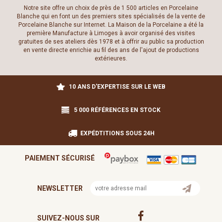
Notre site offre un choix de près de 1 500 articles en Porcelaine
Blanche qui en font un des premiers sites spécialisés de la vente de
Porcelaine Blanche sur Internet. La Maison de la Porcelaine a été la
première Manufacture à Limoges à avoir organisé des visites
gratuites de ses ateliers dès 1978 et à offrir au public sa production
en vente directe enrichie au fil des ans de l'ajout de productions
extérieures.
10 ANS D'EXPERTISE SUR LE WEB
5 000 RÉFÉRENCES EN STOCK
EXPÉDTITIONS SOUS 24H
PAIEMENT SÉCURISÉ
NEWSLETTER
SUIVEZ-NOUS SUR