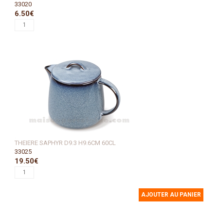
33020
6.50€
THEIERE SAPHYR D9.3 H9.6CM 60CL
33025
19.50€
AJOUTER AU PANIER