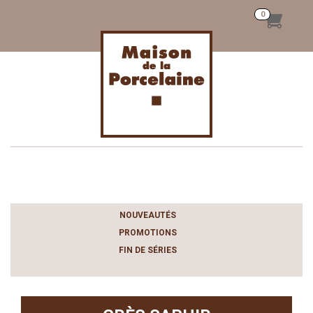
Toggle
navigation
NOUVEAUTÉS
PROMOTIONS
FIN DE SÉRIES