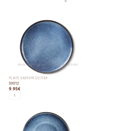
PLATE SAPHYR D27CM
33012
9.95€