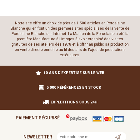
Notre site offre un choix de près de 1 500 articles en Porcelaine
Blanche qui en font un des premiers sites spécialisés de la vente de
Porcelaine Blanche sur Internet. La Maison de la Porcelaine a été la
première Manufacture à Limoges à avoir organisé des visites
gratuites de ses ateliers dès 1978 et à offrir au public sa production
en vente directe enrichie au fil des ans de l'ajout de productions
extérieures.
10 ANS D'EXPERTISE SUR LE WEB
5 000 RÉFÉRENCES EN STOCK
EXPÉDTITIONS SOUS 24H
PAIEMENT SÉCURISÉ
NEWSLETTER