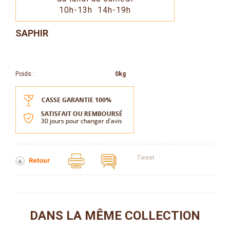
10h-13h 14h-19h
SAPHIR
Poids :
0kg
Tweet
Retour
DANS LA MÊME COLLECTION