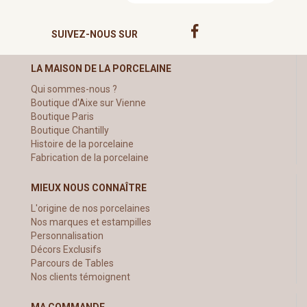
SUIVEZ-NOUS SUR
LA MAISON DE LA PORCELAINE
Qui sommes-nous ?
Boutique d'Aixe sur Vienne
Boutique Paris
Boutique Chantilly
Histoire de la porcelaine
Fabrication de la porcelaine
MIEUX NOUS CONNAÎTRE
L'origine de nos porcelaines
Nos marques et estampilles
Personnalisation
Décors Exclusifs
Parcours de Tables
Nos clients témoignent
MA COMMANDE