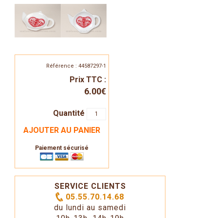
Référence : 44587297-1
Prix TTC :
6.00€
Quantité
AJOUTER AU PANIER
Paiement sécurisé
SERVICE CLIENTS
05.55.70.14.68
du lundi au samedi