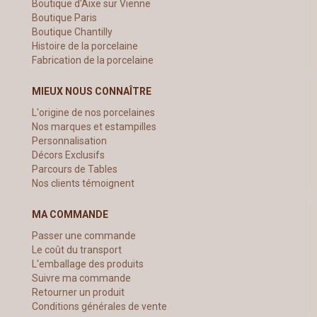
Boutique d'Aixe sur Vienne
Boutique Paris
Boutique Chantilly
Histoire de la porcelaine
Fabrication de la porcelaine
MIEUX NOUS CONNAÎTRE
L'origine de nos porcelaines
Nos marques et estampilles
Personnalisation
Décors Exclusifs
Parcours de Tables
Nos clients témoignent
MA COMMANDE
Passer une commande
Le coût du transport
L'emballage des produits
Suivre ma commande
Retourner un produit
Conditions générales de vente