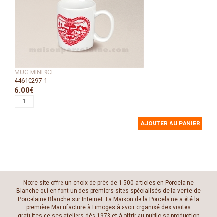
MUG MINI 9CL
44610297-1
6.00€
AJOUTER AU PANIER
Notre site offre un choix de près de 1 500 articles en Porcelaine
Blanche qui en font un des premiers sites spécialisés de la vente de
Porcelaine Blanche sur Internet. La Maison de la Porcelaine a été la
première Manufacture à Limoges à avoir organisé des visites
gratuites de ses ateliers dès 1978 et à offrir au public sa production