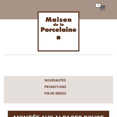
Toggle
navigation
NOUVEAUTÉS
PROMOTIONS
FIN DE SÉRIES