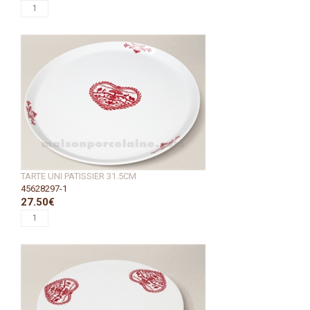
TARTE UNI PATISSIER 31.5CM
45628297-1
27.50€