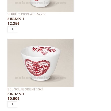
VERRE CHOCOLAT 8.5X9.5
24523297-1
12.25€
BOL SOUPE ORIENT 10X7
24521297-1
10.00€