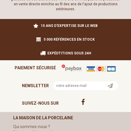
en vente directe enrichie au fil des ans de l'ajout de productions
extérieures.
10 ANS D'EXPERTISE SUR LE WEB
5 000 RÉFÉRENCES EN STOCK
EXPÉDTITIONS SOUS 24H
PAIEMENT SÉCURISÉ
NEWSLETTER
SUIVEZ-NOUS SUR
LA MAISON DE LA PORCELAINE
Qui sommes-nous ?