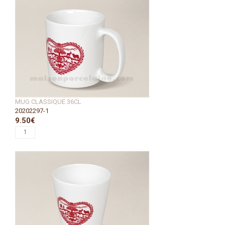
MUG CLASSIQUE 36CL
20202297-1
9.50€