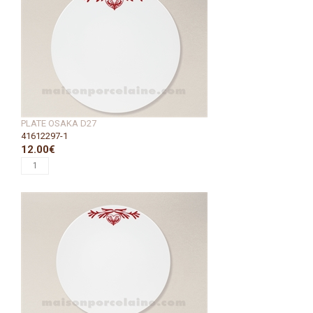
PLATE OSAKA D27
41612297-1
12.00€