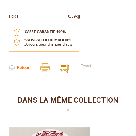
Poids :
0.09kg
Tweet
Retour
DANS LA MÊME COLLECTION