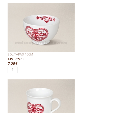
BOL TAPAS 10CM
41912297-1
7.25€