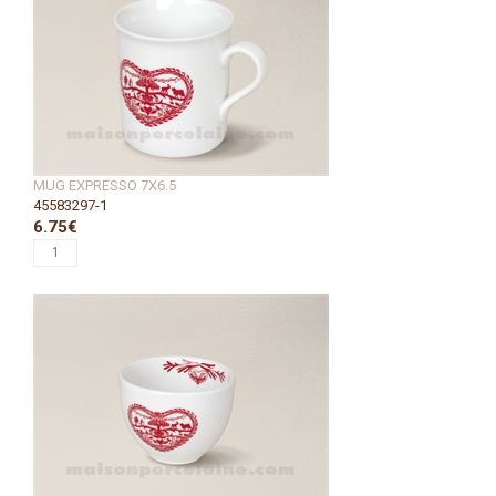
MUG EXPRESSO 7X6.5
45583297-1
6.75€