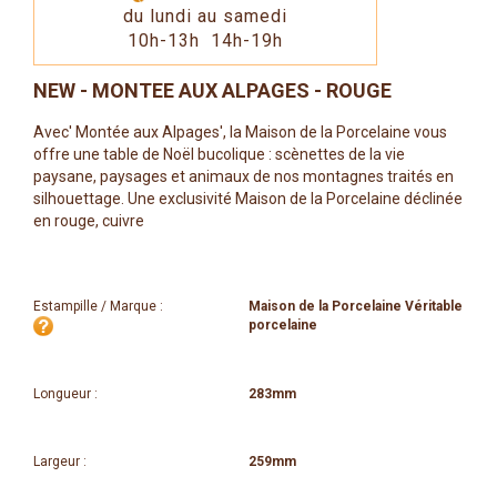
du lundi au samedi
10h-13h 14h-19h
NEW - MONTEE AUX ALPAGES - ROUGE
Avec' Montée aux Alpages', la Maison de la Porcelaine vous
offre une table de Noël bucolique : scènettes de la vie
paysane, paysages et animaux de nos montagnes traités en
silhouettage. Une exclusivité Maison de la Porcelaine déclinée
en rouge, cuivre
Estampille / Marque :
Maison de la Porcelaine Véritable
porcelaine
Longueur :
283mm
Largeur :
259mm