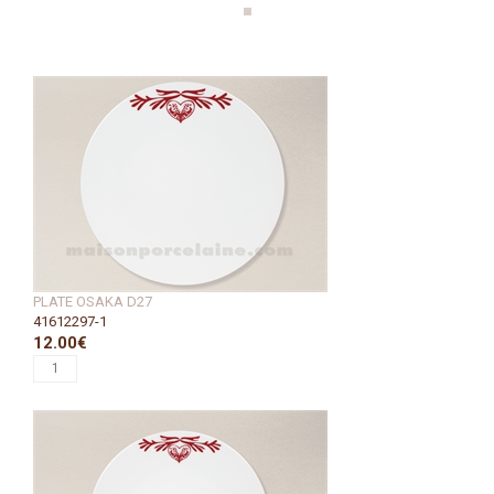
PLATE OSAKA D27
41612297-1
12.00€