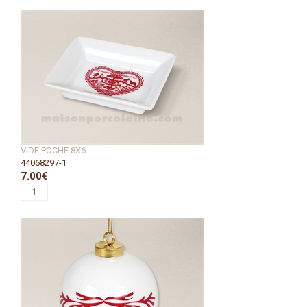
VIDE POCHE 8X6
44068297-1
7.00€