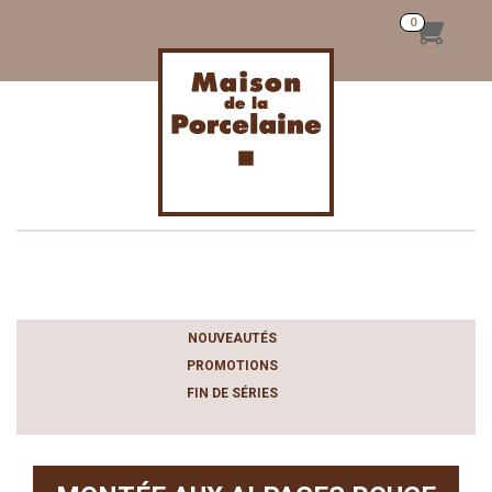
Toggle
navigation
NOUVEAUTÉS
PROMOTIONS
FIN DE SÉRIES