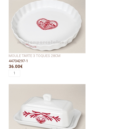
MOULE TARTE 3 TOQUES 28CM
44704297-1
36.00€