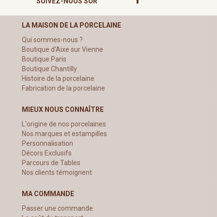
SUIVEZ-NOUS SUR
LA MAISON DE LA PORCELAINE
Qui sommes-nous ?
Boutique d'Aixe sur Vienne
Boutique Paris
Boutique Chantilly
Histoire de la porcelaine
Fabrication de la porcelaine
MIEUX NOUS CONNAÎTRE
L'origine de nos porcelaines
Nos marques et estampilles
Personnalisation
Décors Exclusifs
Parcours de Tables
Nos clients témoignent
MA COMMANDE
Passer une commande