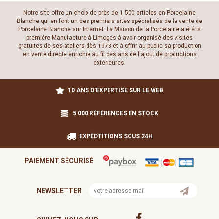
Notre site offre un choix de près de 1 500 articles en Porcelaine
Blanche qui en font un des premiers sites spécialisés de la vente de
Porcelaine Blanche sur Internet. La Maison de la Porcelaine a été la
première Manufacture à Limoges à avoir organisé des visites
gratuites de ses ateliers dès 1978 et à offrir au public sa production
en vente directe enrichie au fil des ans de l'ajout de productions
extérieures.
10 ANS D'EXPERTISE SUR LE WEB
5 000 RÉFÉRENCES EN STOCK
EXPÉDTITIONS SOUS 24H
PAIEMENT SÉCURISÉ
NEWSLETTER