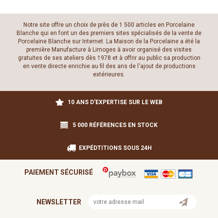
Notre site offre un choix de près de 1 500 articles en Porcelaine
Blanche qui en font un des premiers sites spécialisés de la vente de
Porcelaine Blanche sur Internet. La Maison de la Porcelaine a été la
première Manufacture à Limoges à avoir organisé des visites
gratuites de ses ateliers dès 1978 et à offrir au public sa production
en vente directe enrichie au fil des ans de l'ajout de productions
extérieures.
10 ANS D'EXPERTISE SUR LE WEB
5 000 RÉFÉRENCES EN STOCK
EXPÉDTITIONS SOUS 24H
PAIEMENT SÉCURISÉ
NEWSLETTER