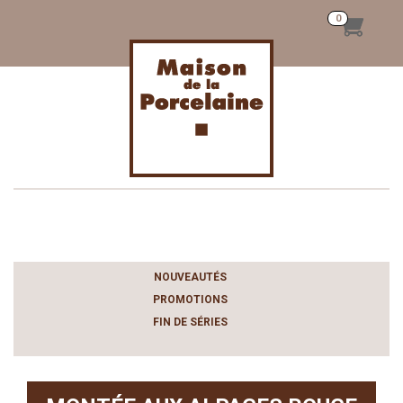
Toggle
navigation
NOUVEAUTÉS
PROMOTIONS
FIN DE SÉRIES