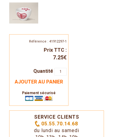
Référence : 41912297-1
Prix TTC :
7.25€
Quantité
AJOUTER AU PANIER
Paiement sécurisé
SERVICE CLIENTS
05.55.70.14.68
du lundi au samedi