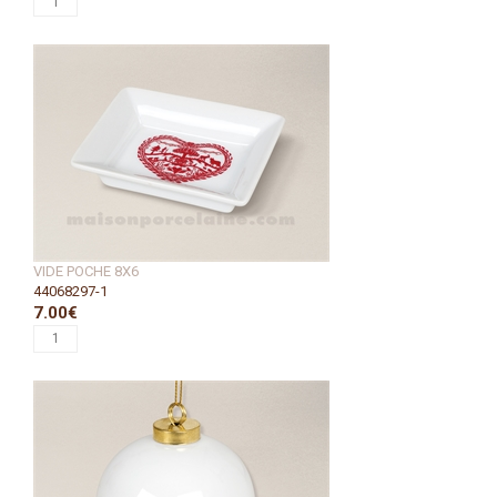
VIDE POCHE 8X6
44068297-1
7.00€