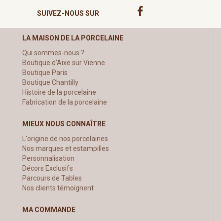
SUIVEZ-NOUS SUR
LA MAISON DE LA PORCELAINE
Qui sommes-nous ?
Boutique d'Aixe sur Vienne
Boutique Paris
Boutique Chantilly
Histoire de la porcelaine
Fabrication de la porcelaine
MIEUX NOUS CONNAÎTRE
L'origine de nos porcelaines
Nos marques et estampilles
Personnalisation
Décors Exclusifs
Parcours de Tables
Nos clients témoignent
MA COMMANDE