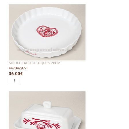
MOULE TARTE 3 TOQUES 28CM
44704297-1
36.00€