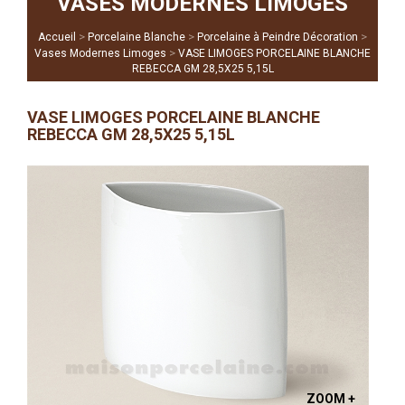
VASES MODERNES LIMOGES
>
>
>
Accueil
Porcelaine Blanche
Porcelaine à Peindre Décoration
>
Vases Modernes Limoges
VASE LIMOGES PORCELAINE BLANCHE
REBECCA GM 28,5X25 5,15L
VASE LIMOGES PORCELAINE BLANCHE
REBECCA GM 28,5X25 5,15L
ZOOM +