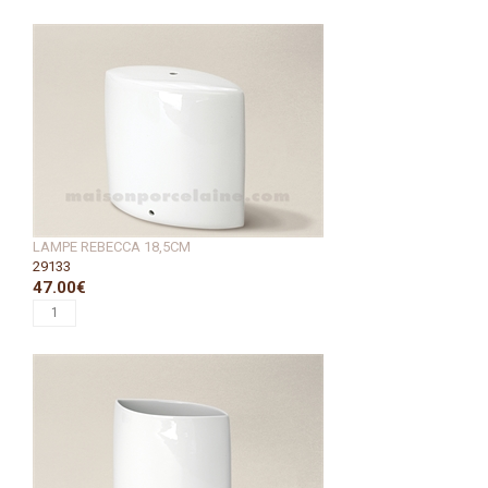
LAMPE REBECCA 18,5CM
29133
47.00€