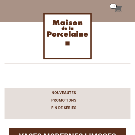
Toggle
navigation
NOUVEAUTÉS
PROMOTIONS
FIN DE SÉRIES