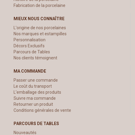
Fabrication de la porcelaine
MIEUX NOUS CONNAÎTRE
L'origine de nos porcelaines
Nos marques et estampilles
Personnalisation
Décors Exclusifs
Parcours de Tables
Nos clients témoignent
MA COMMANDE
Passer une commande
Le coût du transport
L'emballage des produits
Suivre ma commande
Retourner un produit
Conditions générales de vente
PARCOURS DE TABLES
Nouveautés