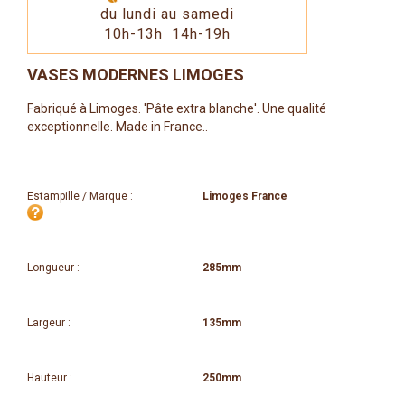
du lundi au samedi
10h-13h 14h-19h
VASES MODERNES LIMOGES
Fabriqué à Limoges. 'Pâte extra blanche'. Une qualité
exceptionnelle. Made in France..
Estampille / Marque :
Limoges France
Longueur :
285mm
Largeur :
135mm
Hauteur :
250mm