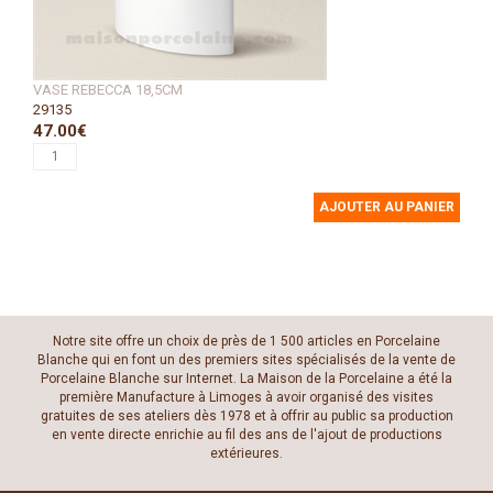
VASE REBECCA 18,5CM
29135
47.00€
AJOUTER AU PANIER
Notre site offre un choix de près de 1 500 articles en Porcelaine
Blanche qui en font un des premiers sites spécialisés de la vente de
Porcelaine Blanche sur Internet. La Maison de la Porcelaine a été la
première Manufacture à Limoges à avoir organisé des visites
gratuites de ses ateliers dès 1978 et à offrir au public sa production
en vente directe enrichie au fil des ans de l'ajout de productions
extérieures.