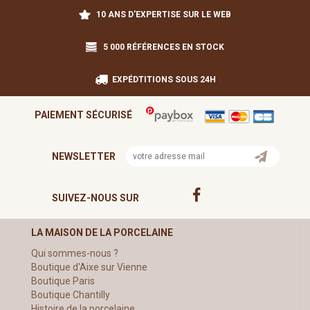
10 ANS D'EXPERTISE SUR LE WEB
5 000 RÉFÉRENCES EN STOCK
EXPÉDTITIONS SOUS 24H
PAIEMENT SÉCURISÉ
NEWSLETTER
SUIVEZ-NOUS SUR
LA MAISON DE LA PORCELAINE
Qui sommes-nous ?
Boutique d'Aixe sur Vienne
Boutique Paris
Boutique Chantilly
Histoire de la porcelaine