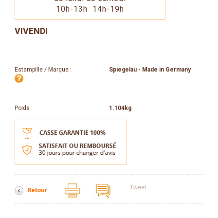
10h-13h 14h-19h
VIVENDI
Estampille / Marque :
Spiegelau - Made in Germany
Poids :
1.104kg
Tweet
Retour