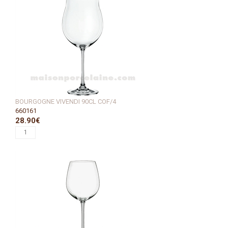
BOURGOGNE VIVENDI 90CL COF/4
660161
28.90€