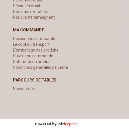
Décors Exclusifs
Parcours de Tables
Nos clients témoignent
MA COMMANDE
Passer une commande
Le coût du transport
L'emballage des produits
Suivre ma commande
Retourner un produit
Conditions générales de vente
PARCOURS DE TABLES
Nouveautés
Powered by
Solid
Pepper