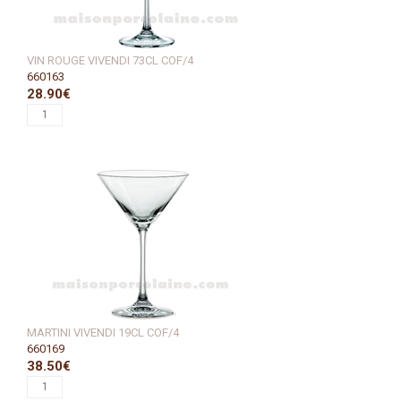
VIN ROUGE VIVENDI 73CL COF/4
660163
28.90€
MARTINI VIVENDI 19CL COF/4
660169
38.50€