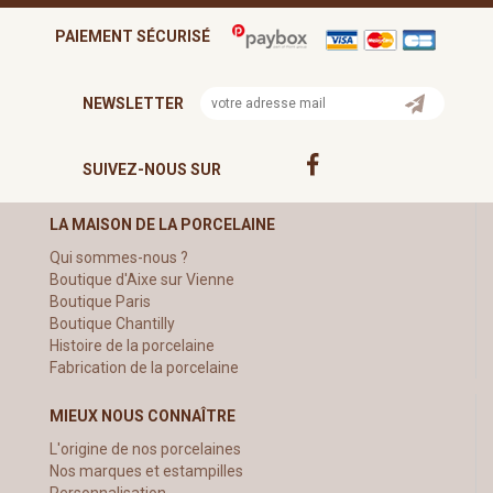
PAIEMENT SÉCURISÉ
NEWSLETTER
SUIVEZ-NOUS SUR
LA MAISON DE LA PORCELAINE
Qui sommes-nous ?
Boutique d'Aixe sur Vienne
Boutique Paris
Boutique Chantilly
Histoire de la porcelaine
Fabrication de la porcelaine
MIEUX NOUS CONNAÎTRE
L'origine de nos porcelaines
Nos marques et estampilles
Personnalisation