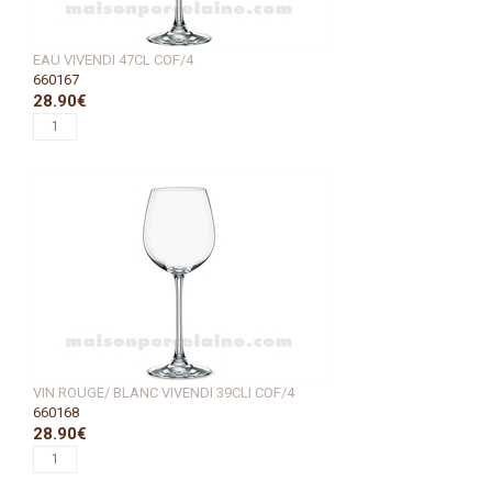
EAU VIVENDI 47CL COF/4
660167
28.90€
VIN ROUGE/ BLANC VIVENDI 39CLI COF/4
660168
28.90€