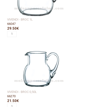
VIVENDI - BROC 1L
66047
29.50€
VIVENDI - BROC 0,50L
66270
21.50€