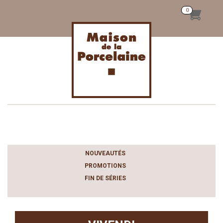
Toggle
navigation
NOUVEAUTÉS
PROMOTIONS
FIN DE SÉRIES