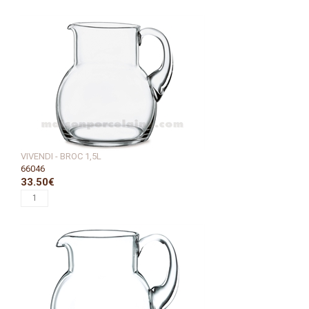
VIVENDI - BROC 1,5L
66046
33.50€