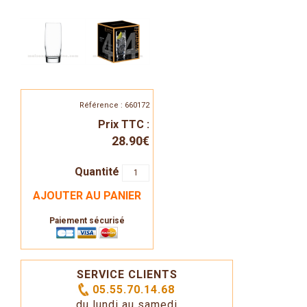
Référence : 660172
Prix TTC :
28.90€
Quantité
AJOUTER AU PANIER
Paiement sécurisé
SERVICE CLIENTS
05.55.70.14.68
du lundi au samedi