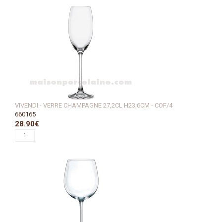
VIVENDI - VERRE CHAMPAGNE 27,2CL H23,6CM - COF/4
660165
28.90€