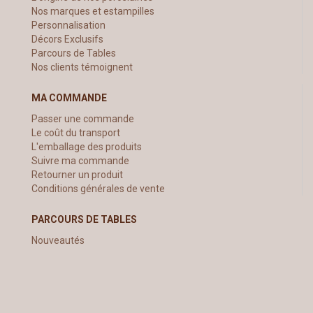
Nos marques et estampilles
Personnalisation
Décors Exclusifs
Parcours de Tables
Nos clients témoignent
MA COMMANDE
Passer une commande
Le coût du transport
L'emballage des produits
Suivre ma commande
Retourner un produit
Conditions générales de vente
PARCOURS DE TABLES
Nouveautés