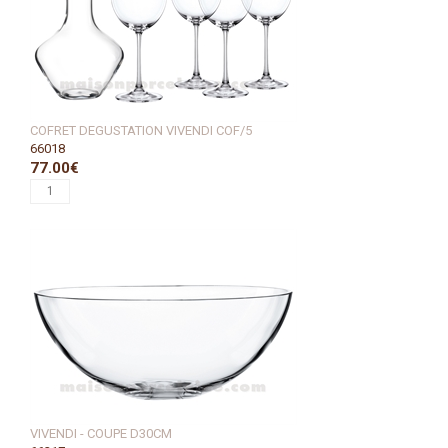
COFRET DEGUSTATION VIVENDI COF/5
66018
77.00€
VIVENDI - COUPE D30CM