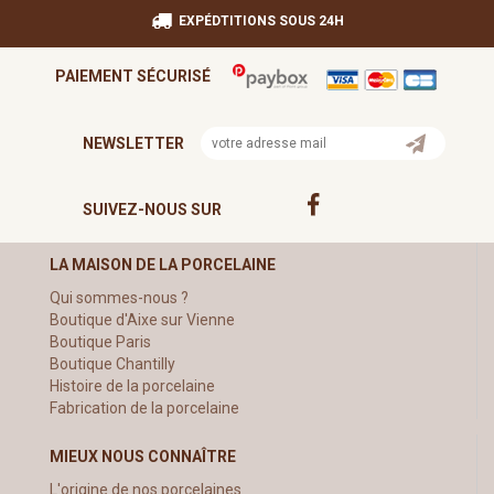
EXPÉDTITIONS SOUS 24H
PAIEMENT SÉCURISÉ
NEWSLETTER
SUIVEZ-NOUS SUR
LA MAISON DE LA PORCELAINE
Qui sommes-nous ?
Boutique d'Aixe sur Vienne
Boutique Paris
Boutique Chantilly
Histoire de la porcelaine
Fabrication de la porcelaine
MIEUX NOUS CONNAÎTRE
L'origine de nos porcelaines