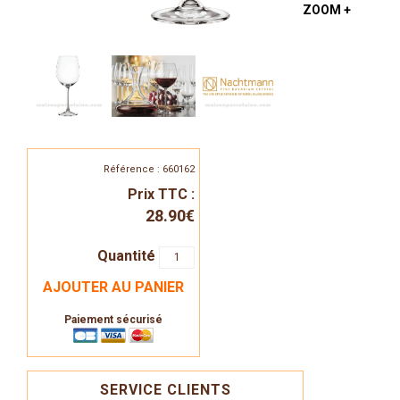
ZOOM +
Référence : 660162
Prix TTC :
28.90€
Quantité
AJOUTER AU PANIER
Paiement sécurisé
SERVICE CLIENTS