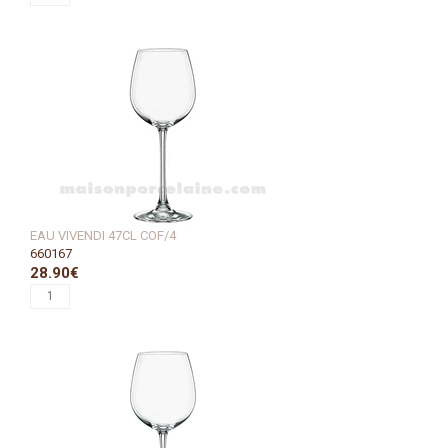
EAU VIVENDI 47CL COF/4
660167
28.90€