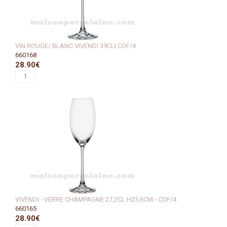
VIN ROUGE/ BLANC VIVENDI 39CLI COF/4
660168
28.90€
VIVENDI - VERRE CHAMPAGNE 27,2CL H23,6CM - COF/4
660165
28.90€