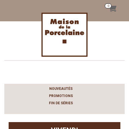
Toggle
navigation
NOUVEAUTÉS
PROMOTIONS
FIN DE SÉRIES